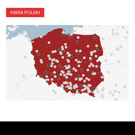
MAPA POLSKI