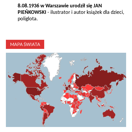
8.08.1936 w Warszawie urodził się JAN
PIEŃKOWSKI
- ilustrator i autor książek dla dzieci,
poliglota.
MAPA ŚWIATA