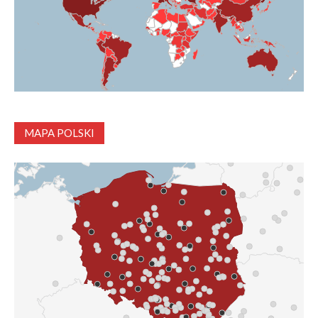
MAPA POLSKI