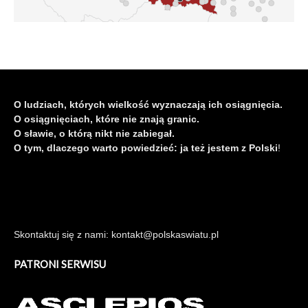
O ludziach, których wielkość wyznaczają ich osiągnięcia.
O osiągnięciach, które nie znają granic.
O sławie, o którą nikt nie zabiegał.
O tym, dlaczego warto powiedzieć: ja też jestem z Polski
!
Skontaktuj się z nami: kontakt@polskaswiatu.pl
PATRONI SERWISU