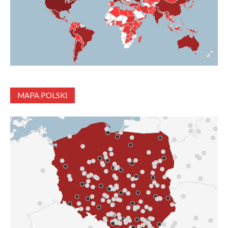
MAPA POLSKI