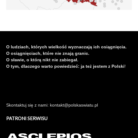
O ludziach, których wielkość wyznaczają ich osiągnięcia.
O osiągnięciach, które nie znają granic.
O sławie, o którą nikt nie zabiegał.
O tym, dlaczego warto powiedzieć: ja też jestem z Polski
!
Skontaktuj się z nami: kontakt@polskaswiatu.pl
PATRONI SERWISU