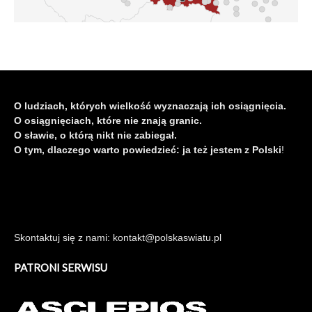
O ludziach, których wielkość wyznaczają ich osiągnięcia.
O osiągnięciach, które nie znają granic.
O sławie, o którą nikt nie zabiegał.
O tym, dlaczego warto powiedzieć: ja też jestem z Polski
!
Skontaktuj się z nami: kontakt@polskaswiatu.pl
PATRONI SERWISU