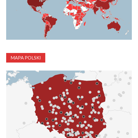
MAPA POLSKI