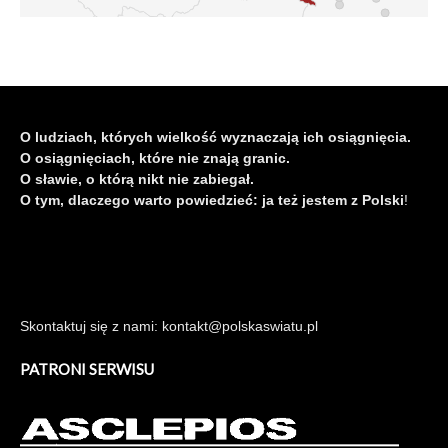
O ludziach, których wielkość wyznaczają ich osiągnięcia.
O osiągnięciach, które nie znają granic.
O sławie, o którą nikt nie zabiegał.
O tym, dlaczego warto powiedzieć: ja też jestem z Polski
!
Skontaktuj się z nami: kontakt@polskaswiatu.pl
PATRONI SERWISU