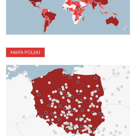
MAPA POLSKI