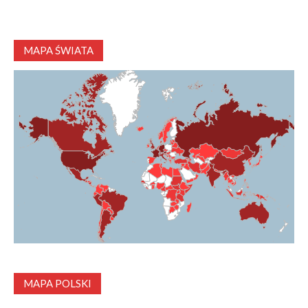
MAPA ŚWIATA
MAPA POLSKI