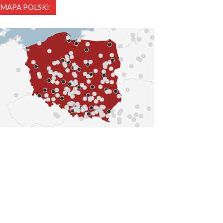
MAPA POLSKI