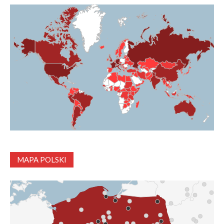
MAPA POLSKI