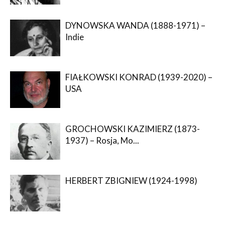
DYNOWSKA WANDA (1888-1971) –
Indie
FIAŁKOWSKI KONRAD (1939-2020) –
USA
GROCHOWSKI KAZIMIERZ (1873-
1937) – Rosja, Mo...
HERBERT ZBIGNIEW (1924-1998)