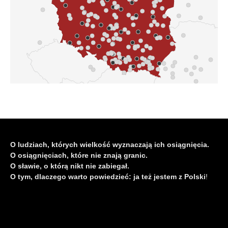
O ludziach, których wielkość wyznaczają ich osiągnięcia.
O osiągnięciach, które nie znają granic.
O sławie, o którą nikt nie zabiegał.
O tym, dlaczego warto powiedzieć: ja też jestem z Polski
!