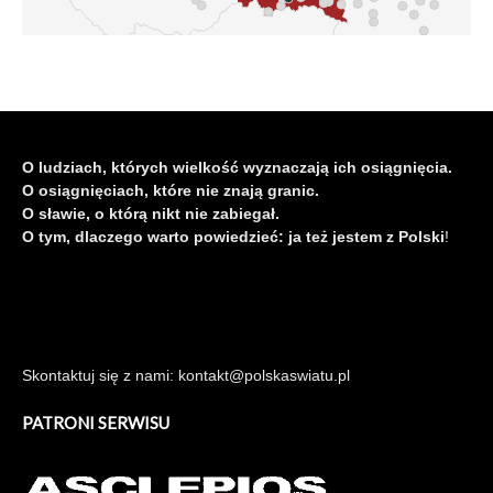
O ludziach, których wielkość wyznaczają ich osiągnięcia.
O osiągnięciach, które nie znają granic.
O sławie, o którą nikt nie zabiegał.
O tym, dlaczego warto powiedzieć: ja też jestem z Polski
!
Skontaktuj się z nami: kontakt@polskaswiatu.pl
PATRONI SERWISU