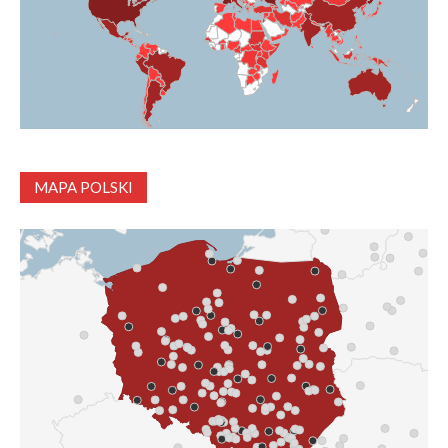
MAPA POLSKI