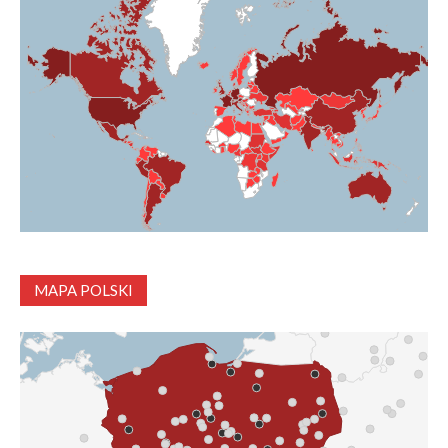
MAPA POLSKI