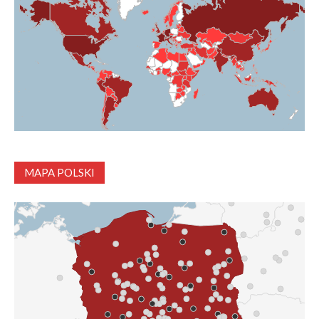
MAPA POLSKI