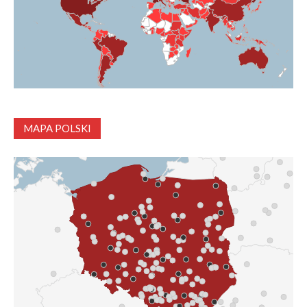
MAPA POLSKI