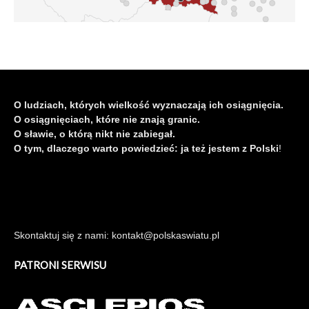
O ludziach, których wielkość wyznaczają ich osiągnięcia.
O osiągnięciach, które nie znają granic.
O sławie, o którą nikt nie zabiegał.
O tym, dlaczego warto powiedzieć: ja też jestem z Polski
!
Skontaktuj się z nami: kontakt@polskaswiatu.pl
PATRONI SERWISU