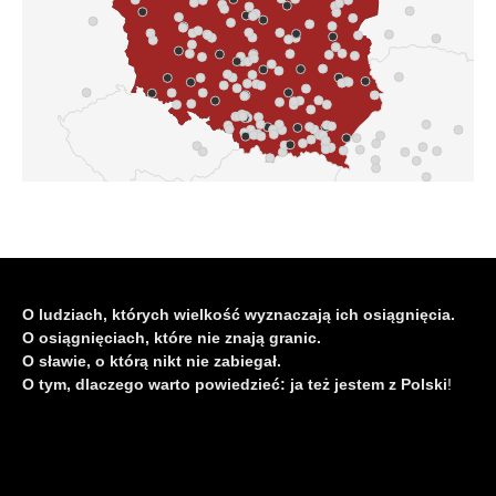
O ludziach, których wielkość wyznaczają ich osiągnięcia.
O osiągnięciach, które nie znają granic.
O sławie, o którą nikt nie zabiegał.
O tym, dlaczego warto powiedzieć: ja też jestem z Polski
!