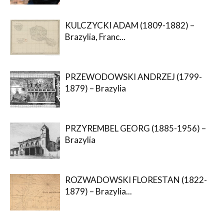
KULCZYCKI ADAM (1809-1882) –
Brazylia, Franc...
PRZEWODOWSKI ANDRZEJ (1799-
1879) – Brazylia
PRZYREMBEL GEORG (1885-1956) –
Brazylia
ROZWADOWSKI FLORESTAN (1822-
1879) – Brazylia...