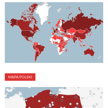
MAPA POLSKI