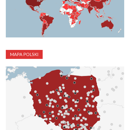
MAPA POLSKI