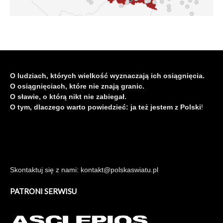
O ludziach, których wielkość wyznaczają ich osiągnięcia.
O osiągnięciach, które nie znają granic.
O sławie, o którą nikt nie zabiegał.
O tym, dlaczego warto powiedzieć: ja też jestem z Polski
!
Skontaktuj się z nami: kontakt@polskaswiatu.pl
PATRONI SERWISU