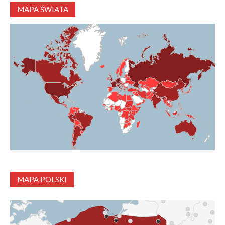
MAPA ŚWIATA
MAPA POLSKI