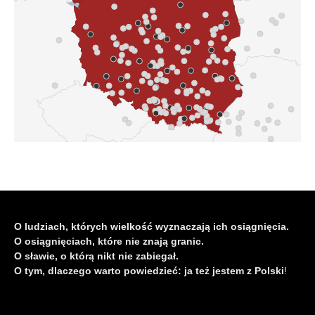
O ludziach, których wielkość wyznaczają ich osiągnięcia.
O osiągnięciach, które nie znają granic.
O sławie, o którą nikt nie zabiegał.
O tym, dlaczego warto powiedzieć: ja też jestem z Polski
!