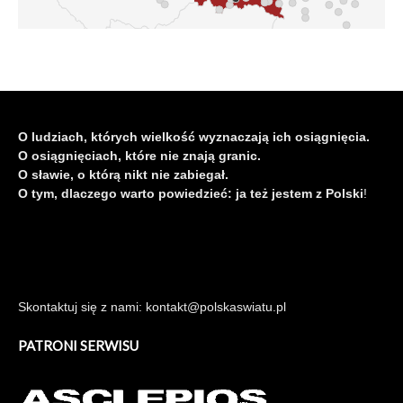
O ludziach, których wielkość wyznaczają ich osiągnięcia.
O osiągnięciach, które nie znają granic.
O sławie, o którą nikt nie zabiegał.
O tym, dlaczego warto powiedzieć: ja też jestem z Polski
!
Skontaktuj się z nami: kontakt@polskaswiatu.pl
PATRONI SERWISU