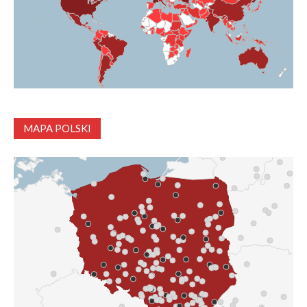
MAPA POLSKI