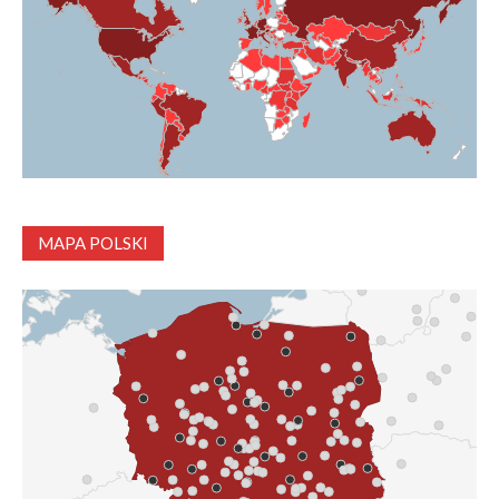
MAPA POLSKI