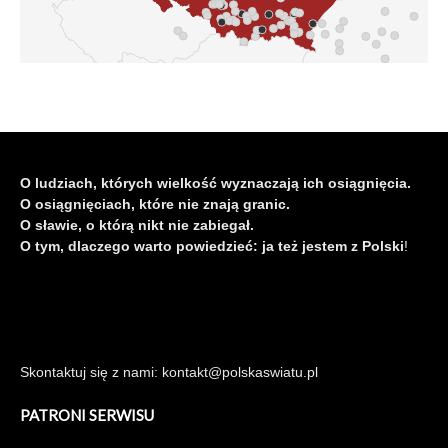
O ludziach, których wielkość wyznaczają ich osiągnięcia.
O osiągnięciach, które nie znają granic.
O sławie, o którą nikt nie zabiegał.
O tym, dlaczego warto powiedzieć: ja też jestem z Polski
!
Skontaktuj się z nami: kontakt@polskaswiatu.pl
PATRONI SERWISU