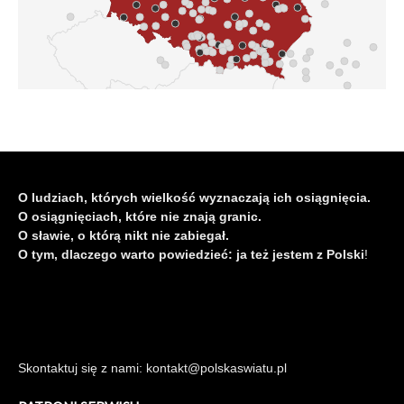
O ludziach, których wielkość wyznaczają ich osiągnięcia.
O osiągnięciach, które nie znają granic.
O sławie, o którą nikt nie zabiegał.
O tym, dlaczego warto powiedzieć: ja też jestem z Polski
!
Skontaktuj się z nami: kontakt@polskaswiatu.pl