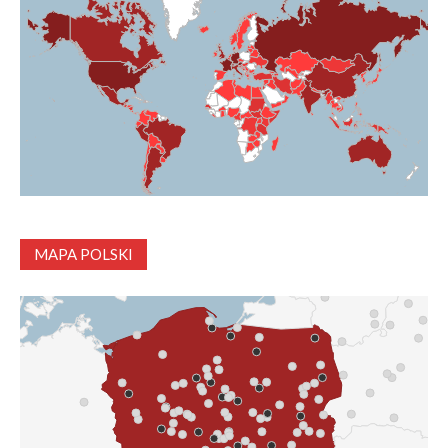
MAPA POLSKI