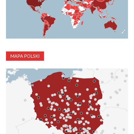
MAPA POLSKI