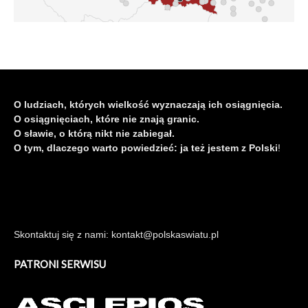
O ludziach, których wielkość wyznaczają ich osiągnięcia.
O osiągnięciach, które nie znają granic.
O sławie, o którą nikt nie zabiegał.
O tym, dlaczego warto powiedzieć: ja też jestem z Polski
!
Skontaktuj się z nami: kontakt@polskaswiatu.pl
PATRONI SERWISU