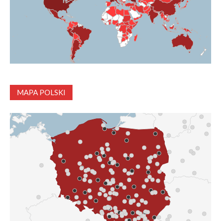
MAPA POLSKI