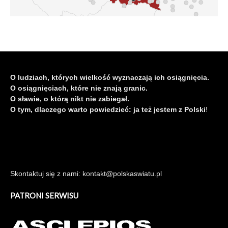
O ludziach, których wielkość wyznaczają ich osiągnięcia.
O osiągnięciach, które nie znają granic.
O sławie, o którą nikt nie zabiegał.
O tym, dlaczego warto powiedzieć: ja też jestem z Polski
!
Skontaktuj się z nami: kontakt@polskaswiatu.pl
PATRONI SERWISU