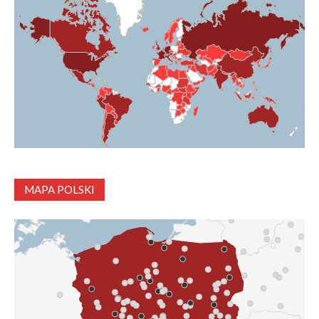
MAPA POLSKI