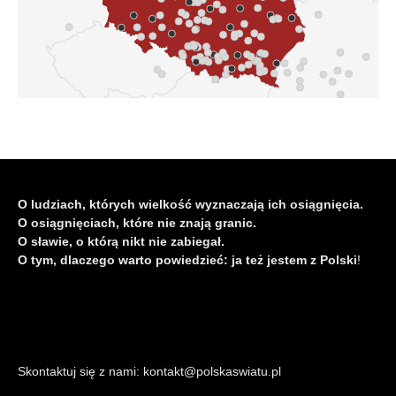
O ludziach, których wielkość wyznaczają ich osiągnięcia.
O osiągnięciach, które nie znają granic.
O sławie, o którą nikt nie zabiegał.
O tym, dlaczego warto powiedzieć: ja też jestem z Polski
!
Skontaktuj się z nami: kontakt@polskaswiatu.pl