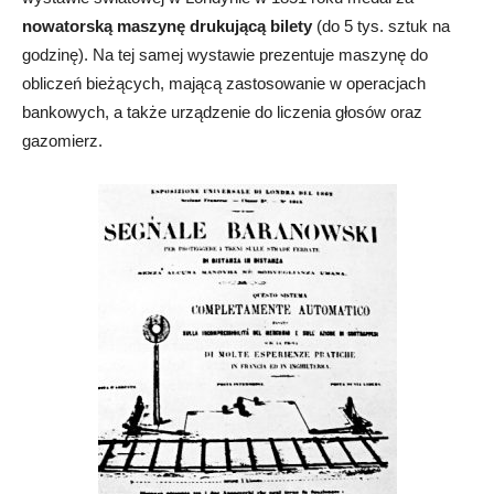
nowatorską maszynę drukującą bilety
(do 5 tys. sztuk na
godzinę). Na tej samej wystawie prezentuje maszynę do
obliczeń bieżących, mającą zastosowanie w operacjach
bankowych, a także urządzenie do liczenia głosów oraz
gazomierz.