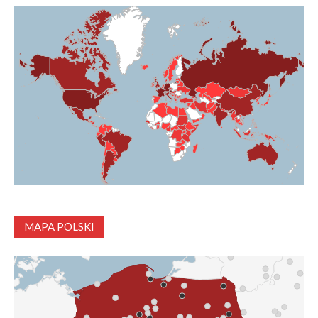
MAPA POLSKI