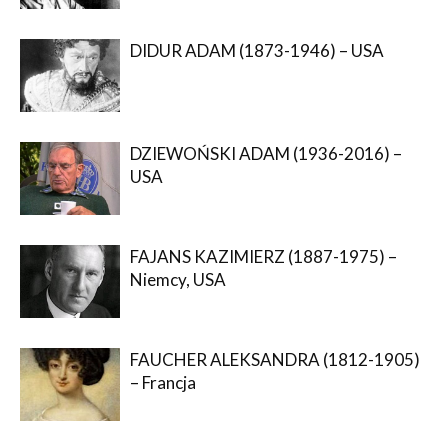
DIDUR ADAM (1873-1946) – USA
DZIEWOŃSKI ADAM (1936-2016) –
USA
FAJANS KAZIMIERZ (1887-1975) –
Niemcy, USA
FAUCHER ALEKSANDRA (1812-1905)
– Francja