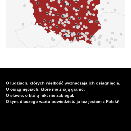
O ludziach, których wielkość wyznaczają ich osiągnięcia.
O osiągnięciach, które nie znają granic.
O sławie, o którą nikt nie zabiegał.
O tym, dlaczego warto powiedzieć: ja też jestem z Polski
!