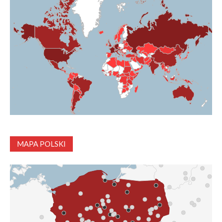
MAPA POLSKI