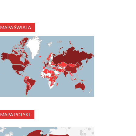
MAPA ŚWIATA
MAPA POLSKI