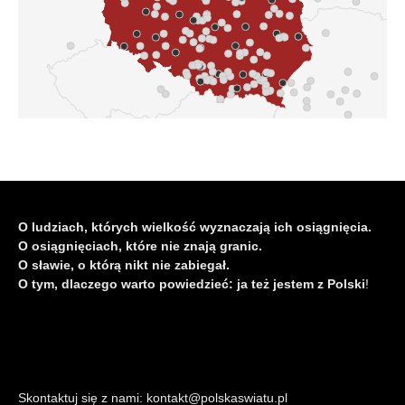
O ludziach, których wielkość wyznaczają ich osiągnięcia.
O osiągnięciach, które nie znają granic.
O sławie, o którą nikt nie zabiegał.
O tym, dlaczego warto powiedzieć: ja też jestem z Polski
!
Skontaktuj się z nami: kontakt@polskaswiatu.pl