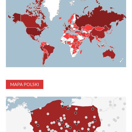
MAPA POLSKI