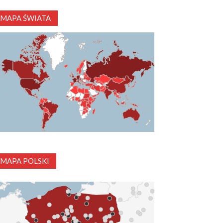
MAPA ŚWIATA
MAPA POLSKI