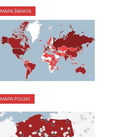
MAPA ŚWIATA
MAPA POLSKI