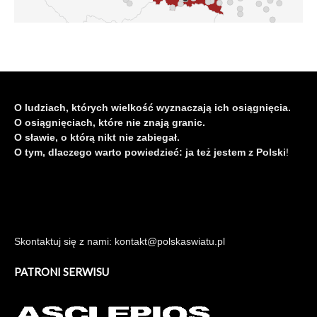
O ludziach, których wielkość wyznaczają ich osiągnięcia.
O osiągnięciach, które nie znają granic.
O sławie, o którą nikt nie zabiegał.
O tym, dlaczego warto powiedzieć: ja też jestem z Polski
!
Skontaktuj się z nami: kontakt@polskaswiatu.pl
PATRONI SERWISU