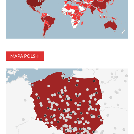
MAPA POLSKI