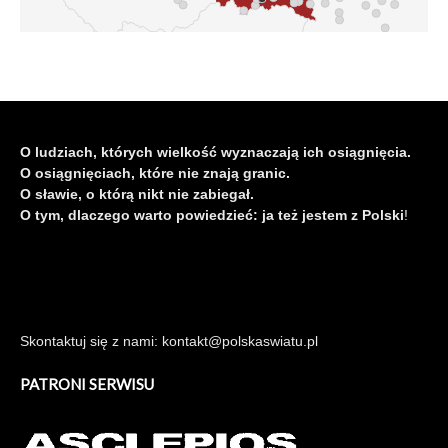
O ludziach, których wielkość wyznaczają ich osiągnięcia.
O osiągnięciach, które nie znają granic.
O sławie, o którą nikt nie zabiegał.
O tym, dlaczego warto powiedzieć: ja też jestem z Polski
!
Skontaktuj się z nami: kontakt@polskaswiatu.pl
PATRONI SERWISU