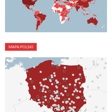
MAPA POLSKI