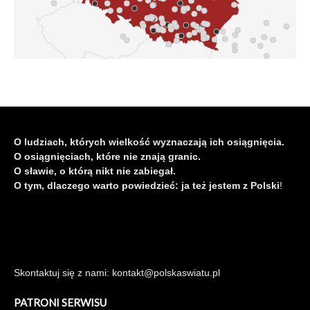
O ludziach, których wielkość wyznaczają ich osiągnięcia.
O osiągnięciach, które nie znają granic.
O sławie, o którą nikt nie zabiegał.
O tym, dlaczego warto powiedzieć: ja też jestem z Polski
!
Skontaktuj się z nami: kontakt@polskaswiatu.pl
PATRONI SERWISU