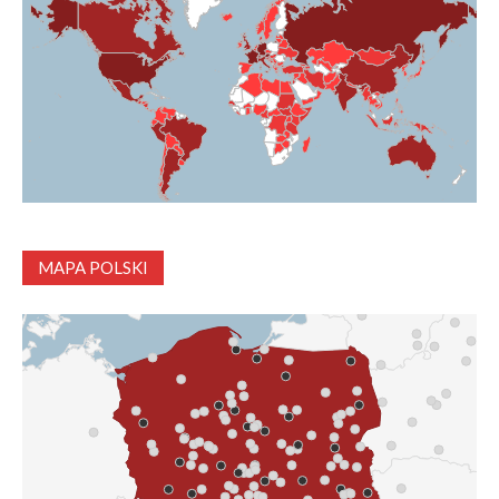
MAPA POLSKI