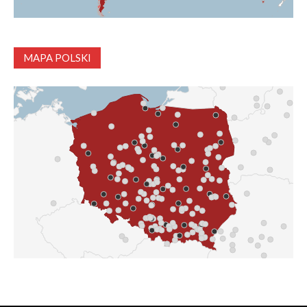
MAPA POLSKI