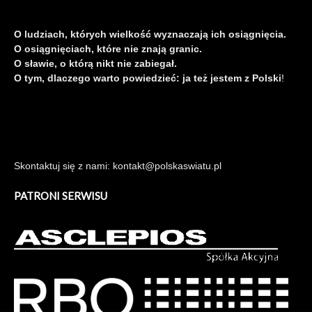
O ludziach, których wielkość wyznaczają ich osiągnięcia.
O osiągnięciach, które nie znają granic.
O sławie, o którą nikt nie zabiegał.
O tym, dlaczego warto powiedzieć: ja też jestem z Polski
!
Skontaktuj się z nami: kontakt@polskaswiatu.pl
PATRONI SERWISU