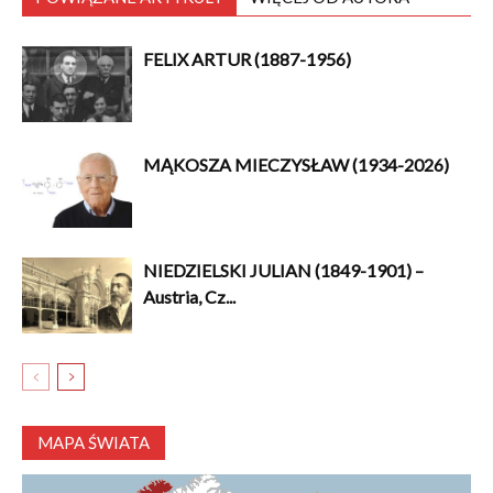
FELIX ARTUR (1887-1956)
MĄKOSZA MIECZYSŁAW (1934-2026)
NIEDZIELSKI JULIAN (1849-1901) –
Austria, Cz...
MAPA ŚWIATA