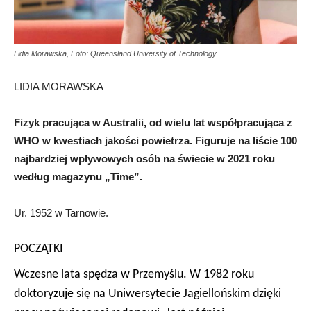
Lidia Morawska, Foto: Queensland University of Technology
LIDIA MORAWSKA
Fizyk pracująca w Australii, od wielu lat współpracująca z
WHO w kwestiach jakości powietrza. Figuruje na liście 100
najbardziej wpływowych osób na świecie w 2021 roku
według magazynu „Time”.
Ur. 1952 w Tarnowie.
POCZĄTKI
Wczesne lata spędza w Przemyślu. W 1982 roku
doktoryzuje się na Uniwersytecie Jagiellońskim dzięki