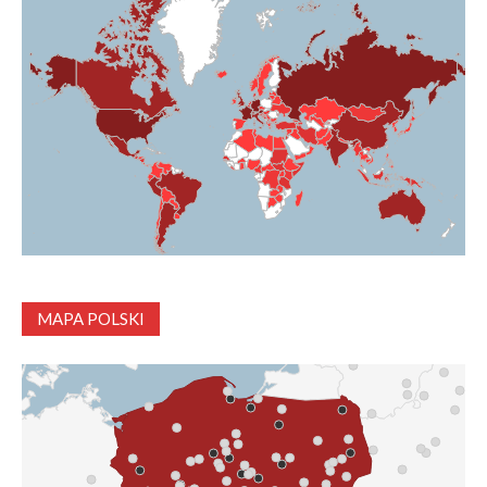
MAPA POLSKI