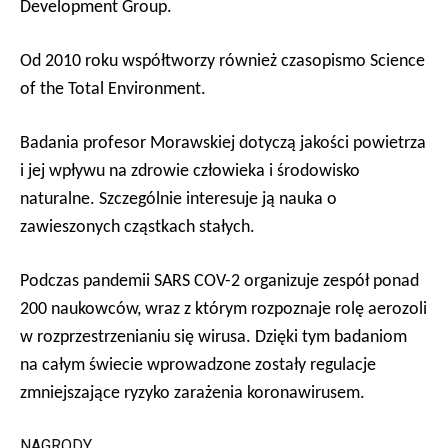
Development Group
.
Od 2010 roku współtworzy również czasopismo Science
of the Total Environment.
Badania profesor Morawskiej dotyczą jakości powietrza
i jej wpływu na zdrowie człowieka i środowisko
naturalne. Szczególnie interesuje ją nauka o
zawieszonych cząstkach stałych.
Podczas pandemii SARS COV-2 organizuje zespół ponad
200 naukowców, wraz z którym rozpoznaje rolę aerozoli
w rozprzestrzenianiu się wirusa. Dzięki tym badaniom
na całym świecie wprowadzone zostały regulacje
zmniejszające ryzyko zarażenia koronawirusem.
NAGRODY