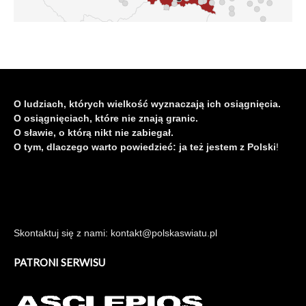
O ludziach, których wielkość wyznaczają ich osiągnięcia.
O osiągnięciach, które nie znają granic.
O sławie, o którą nikt nie zabiegał.
O tym, dlaczego warto powiedzieć: ja też jestem z Polski
!
Skontaktuj się z nami: kontakt@polskaswiatu.pl
PATRONI SERWISU