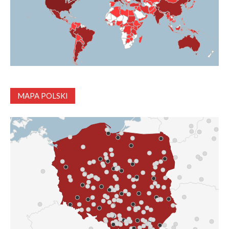
MAPA POLSKI