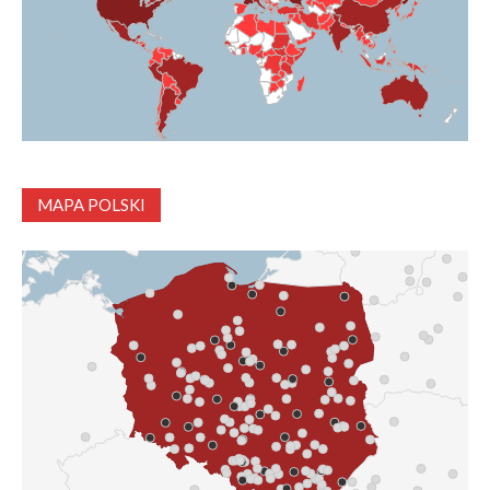
MAPA POLSKI