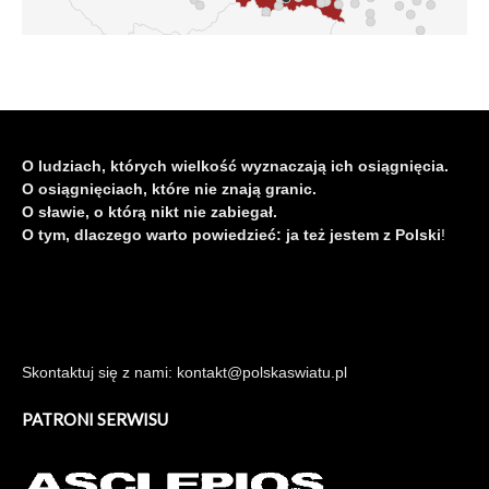
O ludziach, których wielkość wyznaczają ich osiągnięcia.
O osiągnięciach, które nie znają granic.
O sławie, o którą nikt nie zabiegał.
O tym, dlaczego warto powiedzieć: ja też jestem z Polski
!
Skontaktuj się z nami: kontakt@polskaswiatu.pl
PATRONI SERWISU