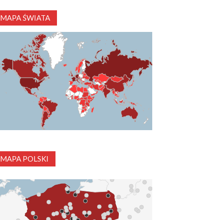
MAPA ŚWIATA
MAPA POLSKI