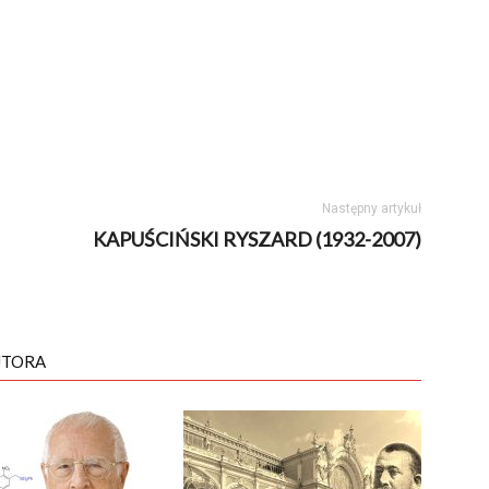
Następny artykuł
KAPUŚCIŃSKI RYSZARD (1932-2007)
UTORA