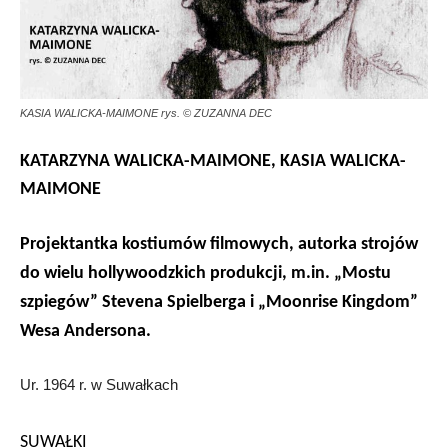
KASIA WALICKA-MAIMONE rys. © ZUZANNA DEC
KATARZYNA WALICKA-MAIMONE, KASIA WALICKA-
MAIMONE
Projektantka kostiumów filmowych, autorka strojów
do wielu hollywoodzkich produkcji, m.in
. „Mostu
szpiegów” Stevena Spielberga i „Moonrise Kingdom”
Wesa Andersona.
Ur. 1964 r. w Suwałkach
SUWAŁKI