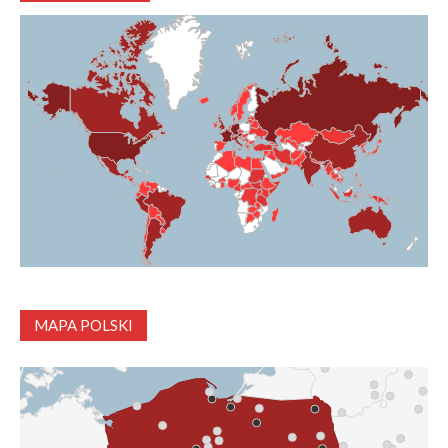
MAPA POLSKI