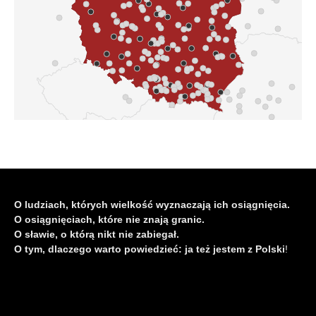
O ludziach, których wielkość wyznaczają ich osiągnięcia.
O osiągnięciach, które nie znają granic.
O sławie, o którą nikt nie zabiegał.
O tym, dlaczego warto powiedzieć: ja też jestem z Polski
!