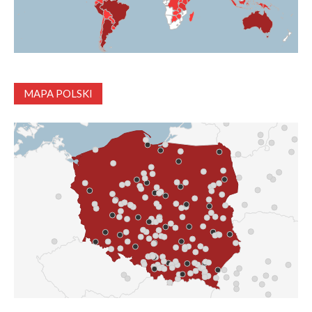
MAPA POLSKI