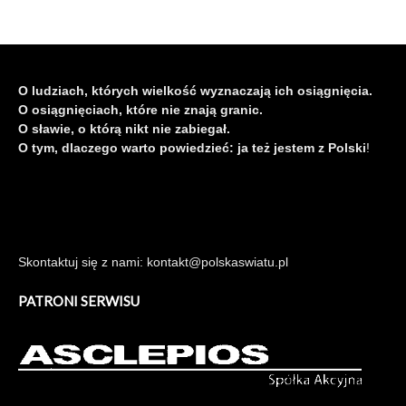
O ludziach, których wielkość wyznaczają ich osiągnięcia.
O osiągnięciach, które nie znają granic.
O sławie, o którą nikt nie zabiegał.
O tym, dlaczego warto powiedzieć: ja też jestem z Polski
!
Skontaktuj się z nami: kontakt@polskaswiatu.pl
PATRONI SERWISU