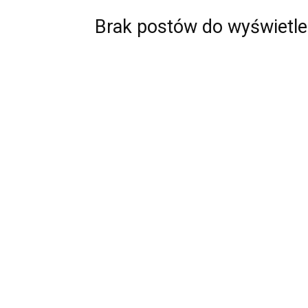
Brak postów do wyświetle