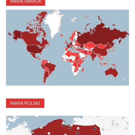
MAPA ŚWIATA
MAPA POLSKI