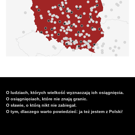
O ludziach, których wielkość wyznaczają ich osiągnięcia.
O osiągnięciach, które nie znają granic.
O sławie, o którą nikt nie zabiegał.
O tym, dlaczego warto powiedzieć: ja też jestem z Polski
!