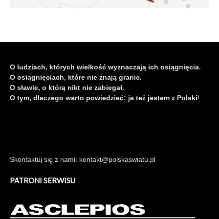
O ludziach, których wielkość wyznaczają ich osiągnięcia.
O osiągnięciach, które nie znają granic.
O sławie, o którą nikt nie zabiegał.
O tym, dlaczego warto powiedzieć: ja też jestem z Polski
!
Skontaktuj się z nami: kontakt@polskaswiatu.pl
PATRONI SERWISU