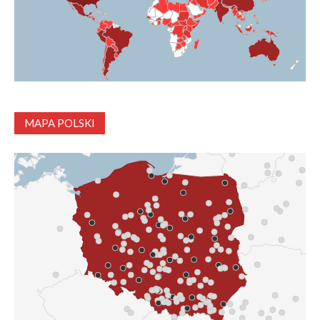
MAPA POLSKI