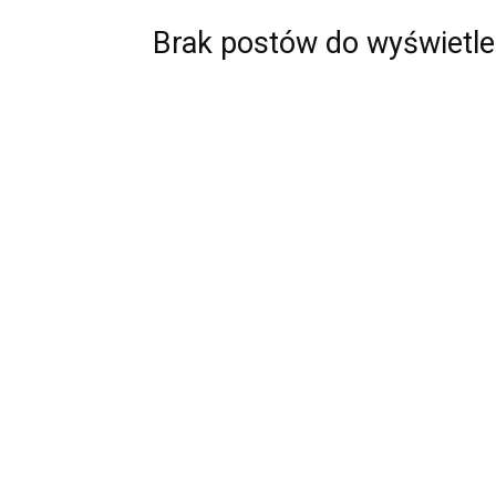
Brak postów do wyświetle