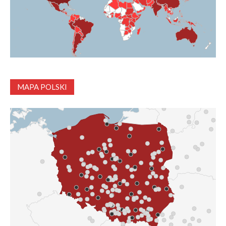
MAPA POLSKI