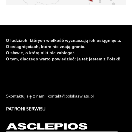
O ludziach, których wielkość wyznaczają ich osiągnięcia.
O osiągnięciach, które nie znają granic.
O sławie, o którą nikt nie zabiegał.
O tym, dlaczego warto powiedzieć: ja też jestem z Polski
!
Skontaktuj się z nami: kontakt@polskaswiatu.pl
PATRONI SERWISU