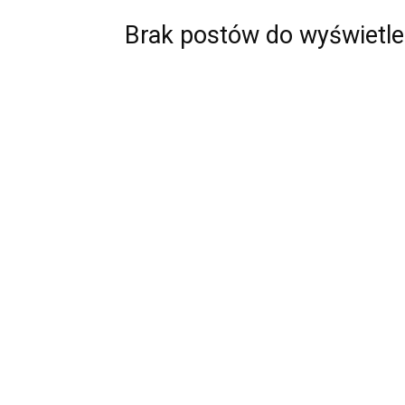
Brak postów do wyświetle