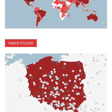
MAPA POLSKI