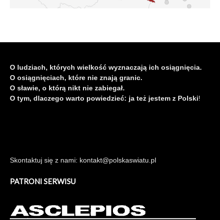
O ludziach, których wielkość wyznaczają ich osiągnięcia.
O osiągnięciach, które nie znają granic.
O sławie, o którą nikt nie zabiegał.
O tym, dlaczego warto powiedzieć: ja też jestem z Polski
!
Skontaktuj się z nami: kontakt@polskaswiatu.pl
PATRONI SERWISU