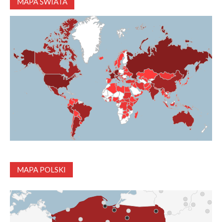
MAPA ŚWIATA
MAPA POLSKI