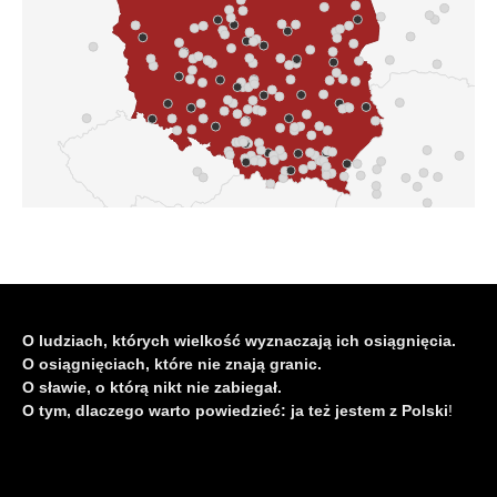
O ludziach, których wielkość wyznaczają ich osiągnięcia.
O osiągnięciach, które nie znają granic.
O sławie, o którą nikt nie zabiegał.
O tym, dlaczego warto powiedzieć: ja też jestem z Polski
!