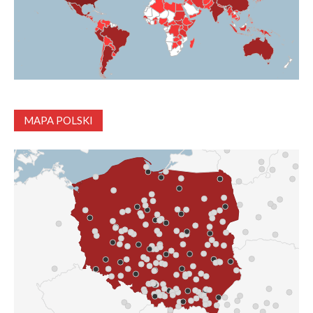
MAPA POLSKI