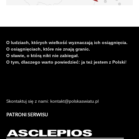
O ludziach, których wielkość wyznaczają ich osiągnięcia.
O osiągnięciach, które nie znają granic.
O sławie, o którą nikt nie zabiegał.
O tym, dlaczego warto powiedzieć: ja też jestem z Polski
!
Skontaktuj się z nami: kontakt@polskaswiatu.pl
PATRONI SERWISU