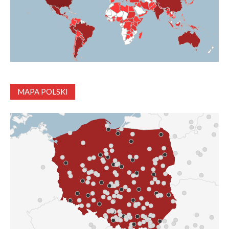
MAPA POLSKI