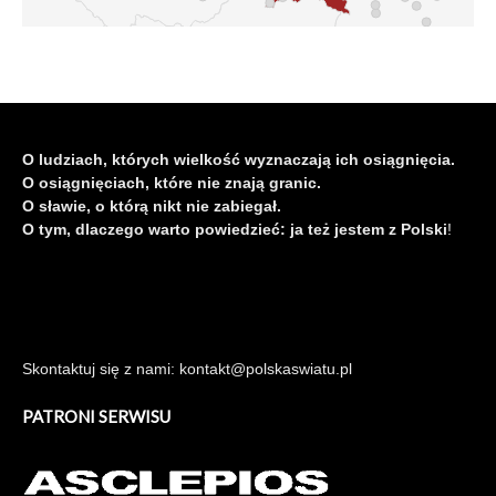
O ludziach, których wielkość wyznaczają ich osiągnięcia.
O osiągnięciach, które nie znają granic.
O sławie, o którą nikt nie zabiegał.
O tym, dlaczego warto powiedzieć: ja też jestem z Polski
!
Skontaktuj się z nami: kontakt@polskaswiatu.pl
PATRONI SERWISU