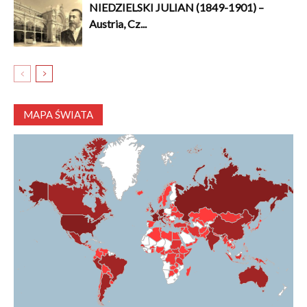
NIEDZIELSKI JULIAN (1849-1901) –
Austria, Cz...
MAPA ŚWIATA