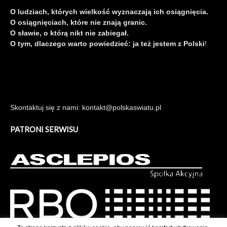
O ludziach, których wielkość wyznaczają ich osiągnięcia.
O osiągnięciach, które nie znają granic.
O sławie, o którą nikt nie zabiegał.
O tym, dlaczego warto powiedzieć: ja też jestem z Polski
!
Skontaktuj się z nami: kontakt@polskaswiatu.pl
PATRONI SERWISU