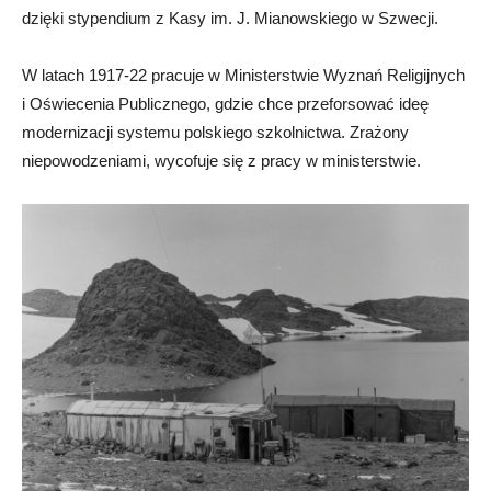
dzięki stypendium z Kasy im. J. Mianowskiego w Szwecji.
W latach 1917-22 pracuje w Ministerstwie Wyznań Religijnych
i Oświecenia Publicznego, gdzie chce przeforsować ideę
modernizacji systemu polskiego szkolnictwa. Zrażony
niepowodzeniami, wycofuje się z pracy w ministerstwie.