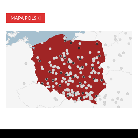
MAPA POLSKI