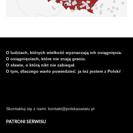
O ludziach, których wielkość wyznaczają ich osiągnięcia.
O osiągnięciach, które nie znają granic.
O sławie, o którą nikt nie zabiegał.
O tym, dlaczego warto powiedzieć: ja też jestem z Polski
!
Skontaktuj się z nami: kontakt@polskaswiatu.pl
PATRONI SERWISU