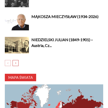
MĄKOSZA MIECZYSŁAW (1934-2026)
NIEDZIELSKI JULIAN (1849-1901) –
Austria, Cz...
MAPA ŚWIATA