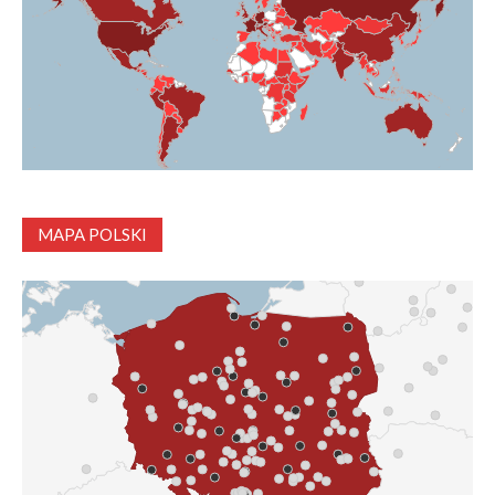
MAPA POLSKI