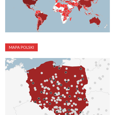
MAPA POLSKI