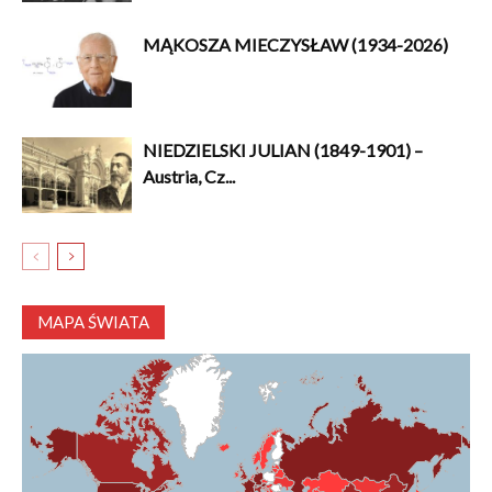
MĄKOSZA MIECZYSŁAW (1934-2026)
NIEDZIELSKI JULIAN (1849-1901) –
Austria, Cz...
MAPA ŚWIATA