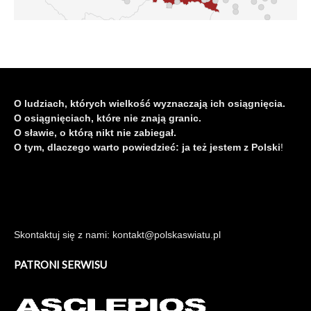
O ludziach, których wielkość wyznaczają ich osiągnięcia.
O osiągnięciach, które nie znają granic.
O sławie, o którą nikt nie zabiegał.
O tym, dlaczego warto powiedzieć: ja też jestem z Polski
!
Skontaktuj się z nami: kontakt@polskaswiatu.pl
PATRONI SERWISU