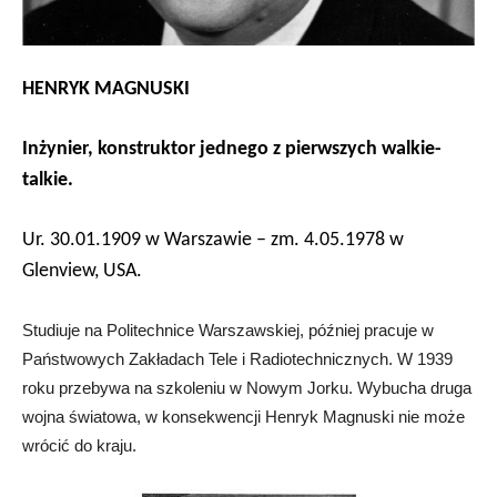
HENRYK MAGNUSKI
Inżynier, konstruktor jednego z pierwszych walkie-
talkie.
Ur. 30.01.1909 w Warszawie – zm. 4.05.1978 w
Glenview, USA.
Studiuje na Politechnice Warszawskiej, później pracuje w
Państwowych Zakładach Tele i Radiotechnicznych. W 1939
roku przebywa na szkoleniu w Nowym Jorku. Wybucha druga
wojna światowa, w konsekwencji Henryk Magnuski nie może
wrócić do kraju.